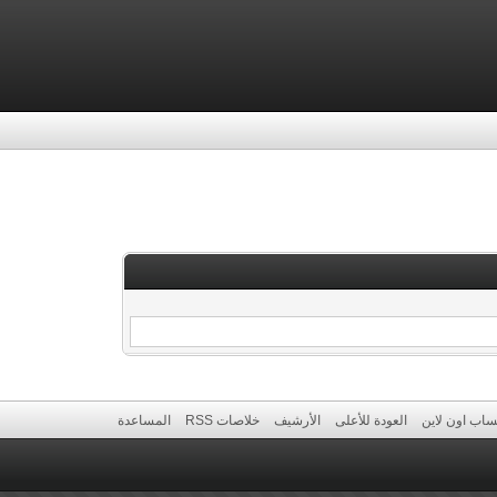
ساب اون لاين
العودة للأعلى
الأرشيف
خلاصات RSS
المساعدة